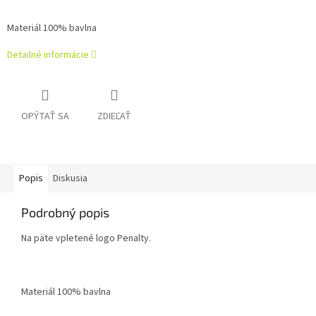
Materiál 100% bavlna
Detailné informácie
OPÝTAŤ SA
ZDIEĽAŤ
Popis
Diskusia
Podrobný popis
Na päte vpletené logo Penalty.
Materiál 100% bavlna